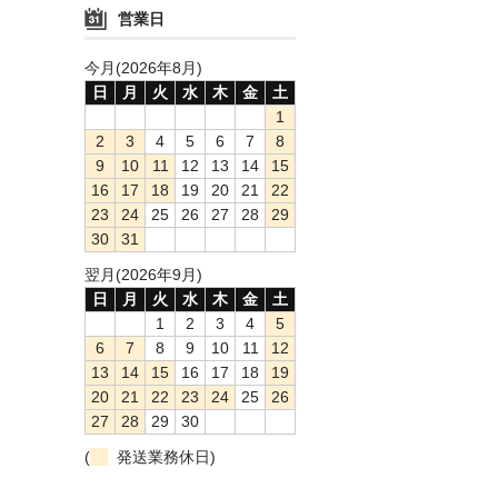
営業日
今月(2026年8月)
日
月
火
水
木
金
土
1
2
3
4
5
6
7
8
9
10
11
12
13
14
15
16
17
18
19
20
21
22
23
24
25
26
27
28
29
30
31
翌月(2026年9月)
日
月
火
水
木
金
土
1
2
3
4
5
6
7
8
9
10
11
12
13
14
15
16
17
18
19
20
21
22
23
24
25
26
27
28
29
30
(
発送業務休日)