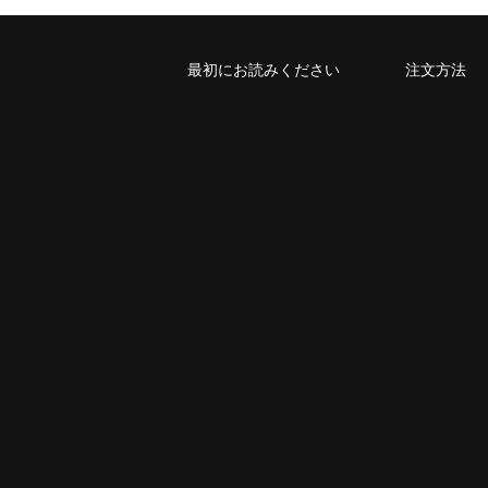
最初にお読みください
注文方法