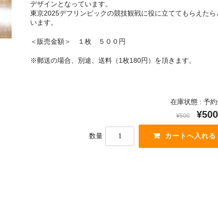
デザインとなっています。
東京2025デフリンピックの競技観戦に役に立ててもらえたら
います。
＜販売金額＞ １枚 ５００円
※郵送の場合、別途、送料（1枚180円）を頂きます。
在庫状態 : 予
¥500
¥500
数量