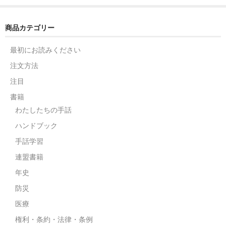
商品カテゴリー
最初にお読みください
注文方法
注目
書籍
わたしたちの手話
ハンドブック
手話学習
連盟書籍
年史
防災
医療
権利・条約・法律・条例