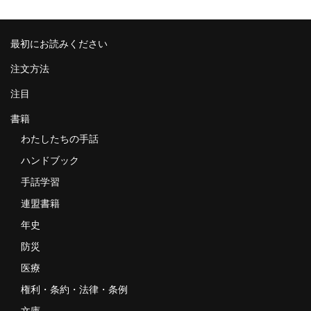
最初にお読みください
注文方法
注目
書籍
わたしたちの手話
ハンドブック
手話学習
連盟書籍
年史
防災
医療
権利・条約・法律・条例